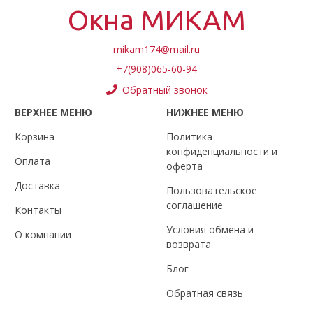
Окна МИКАМ
mikam174@mail.ru
+7(908)065-60-94
Обратный звонок
ВЕРХНЕЕ МЕНЮ
НИЖНЕЕ МЕНЮ
Корзина
Политика
конфиденциальности и
Оплата
оферта
Доставка
Пользовательское
соглашение
Контакты
Условия обмена и
О компании
возврата
Блог
Обратная связь