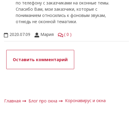
по телефону с заказчиками на оконные темы.
Спасибо Вам, мои заказчики, которые с
пониманием относились к фоновым звукам,
отнюдь не оконной тематики.
2020.07.09
Мария
0
Оставить комментарий
Коронавирус и окна
Главная
Блог про окна