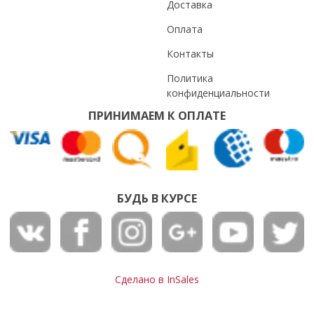
Доставка
Оплата
Контакты
Политика
конфиденциальности
ПРИНИМАЕМ К ОПЛАТЕ
БУДЬ В КУРСЕ
Сделано в InSales