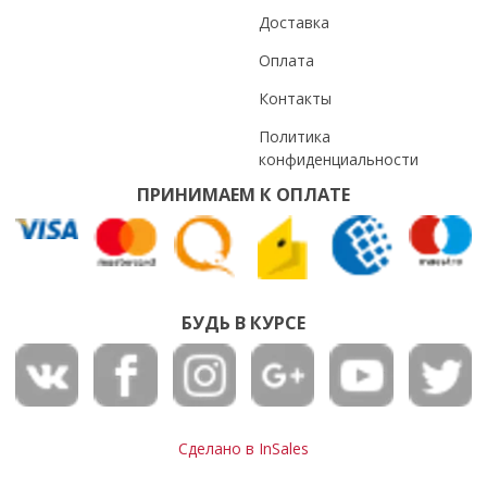
Доставка
Оплата
Контакты
Политика
конфиденциальности
ПРИНИМАЕМ К ОПЛАТЕ
БУДЬ В КУРСЕ
Сделано в InSales