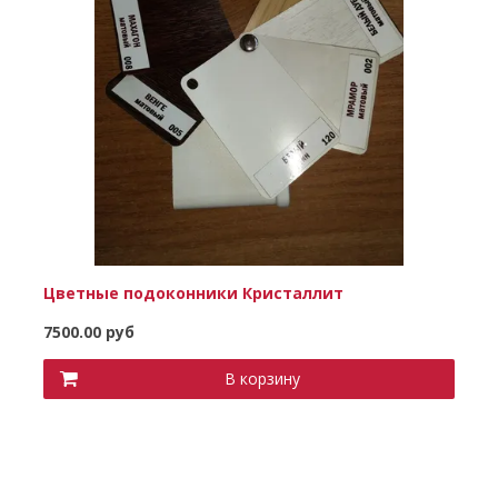
Цветные подоконники Кристаллит
7500.00 руб
В корзину