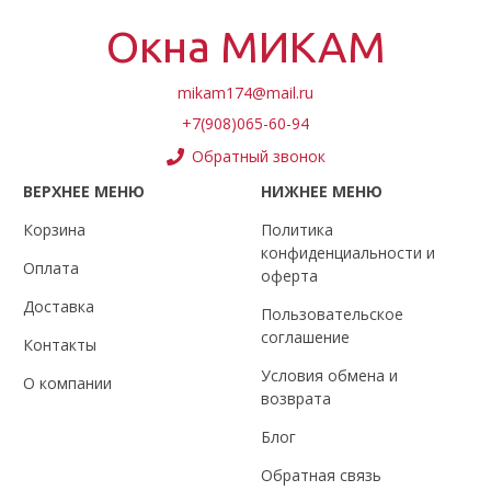
Окна МИКАМ
mikam174@mail.ru
+7(908)065-60-94
Обратный звонок
ВЕРХНЕЕ МЕНЮ
НИЖНЕЕ МЕНЮ
Корзина
Политика
конфиденциальности и
Оплата
оферта
Доставка
Пользовательское
соглашение
Контакты
Условия обмена и
О компании
возврата
Блог
Обратная связь