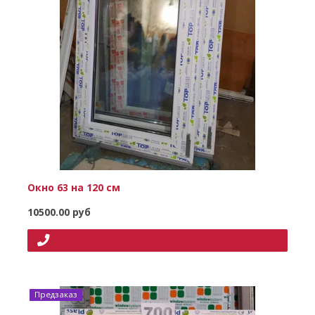
Окно 63 на 120 см
10500.00 руб
Предзаказ