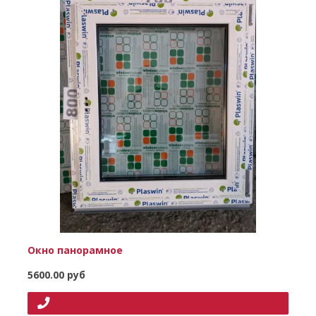
Окно панорамное
5600.00 руб