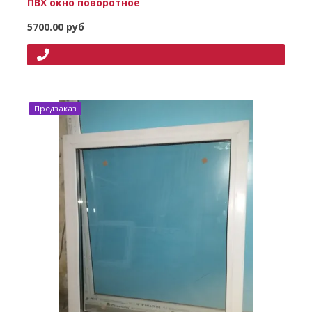
ПВХ окно поворотное
5700.00 руб
Предзаказ