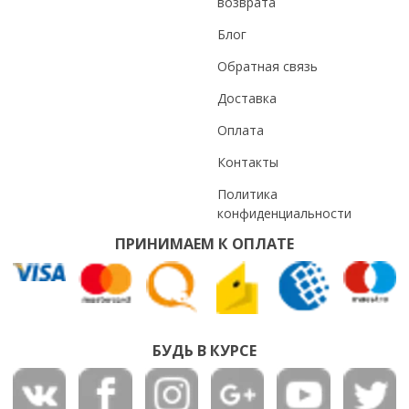
возврата
Блог
Обратная связь
Доставка
Оплата
Контакты
Политика
конфиденциальности
ПРИНИМАЕМ К ОПЛАТЕ
БУДЬ В КУРСЕ