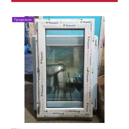
Предзаказ