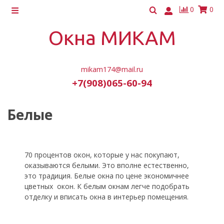
0
0
Окна МИКАМ
mikam174@mail.ru
+7(908)065-60-94
Белые
70 процентов окон, которые у нас покупают,
оказываются белыми. Это вполне естественно,
это традиция. Белые окна по цене экономичнее
цветных окон. К белым окнам легче подобрать
отделку и вписать окна в интерьер помещения.