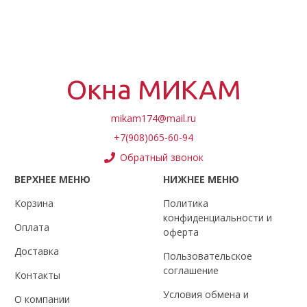
Окна МИКАМ
mikam174@mail.ru
+7(908)065-60-94
Обратный звонок
ВЕРХНЕЕ МЕНЮ
НИЖНЕЕ МЕНЮ
Корзина
Политика
конфиденциальности и
Оплата
оферта
Доставка
Пользовательское
соглашение
Контакты
Условия обмена и
О компании