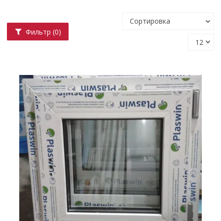
Фильтр
(0)