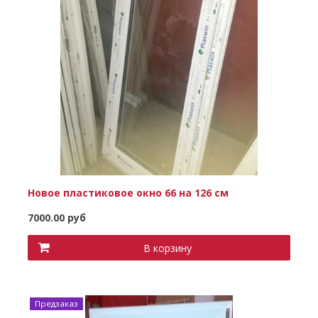
Новое пластиковое окно 66 на 126 см
7000.00 руб
В корзину
Предзаказ