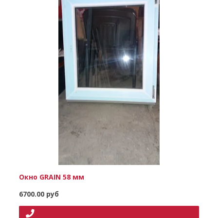
Окно GRAIN 58 мм
6700.00 руб