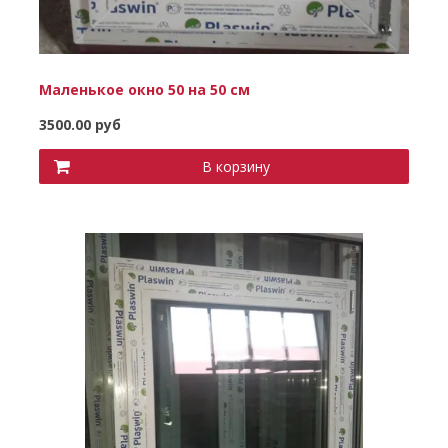
Маленькое окно 50 на 50 см
3500.00 руб
В корзину