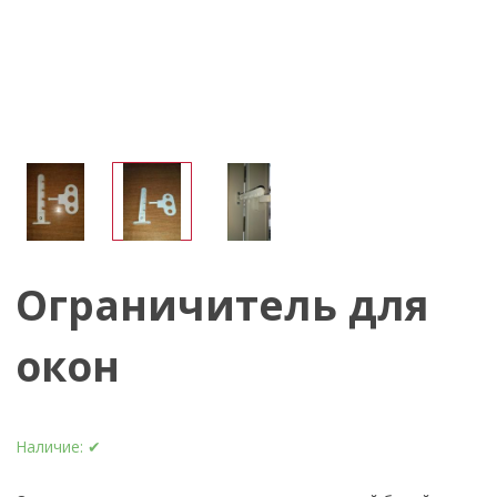
Ограничитель для
окон
Наличие:
✔