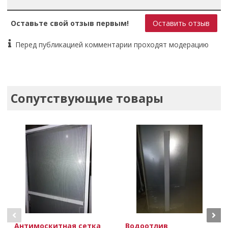
Оставьте свой отзыв первым!
Оставить отзыв
Перед публикацией комментарии проходят модерацию
Сопутствующие товары
Антимоскитная сетка
Водоотлив