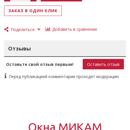
ЗАКАЗ В ОДИН КЛИК
Добавить в сравнение
Поделиться
Отзывы
Оставьте свой отзыв первым!
Оставить отзыв
Перед публикацией комментарии проходят модерацию
Окна МИКАМ